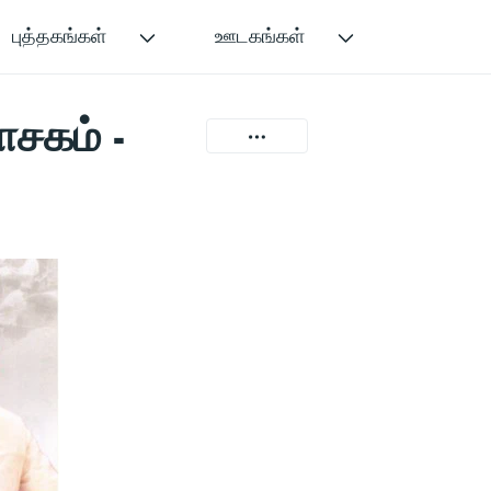
புத்தகங்கள்
ஊடகங்கள்
சகம் -